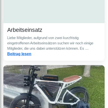
Arbeitseinsatz
Liebe Mitglieder, aufgrund von zwei kurzfristig
eingetroffenen Arbeitseinsätzen suchen wir noch einige
Mitglieder, die uns dabei unterstützen können. Es …
Beitrag lesen