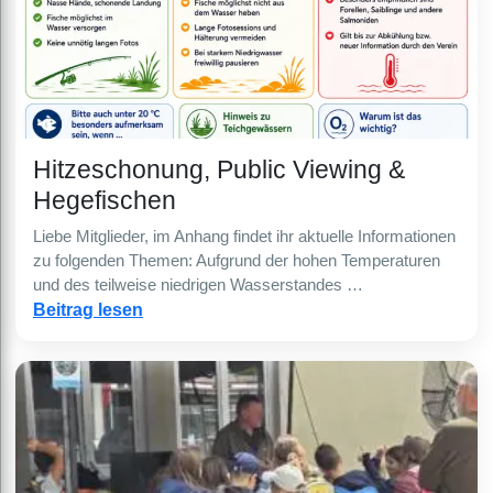
Hitzeschonung, Public Viewing &
Hegefischen
Liebe Mitglieder, im Anhang findet ihr aktuelle Informationen
zu folgenden Themen: Aufgrund der hohen Temperaturen
und des teilweise niedrigen Wasserstandes …
Beitrag lesen