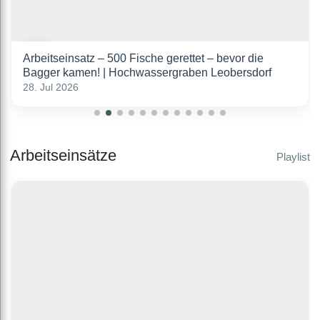
Arbeitseinsatz – 500 Fische gerettet – bevor die
Bagger kamen! | Hochwassergraben Leobersdorf
28. Jul 2026
Arbeitseinsätze
Playlist