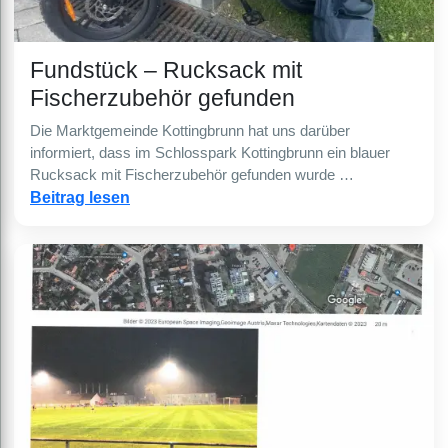
Fundstück – Rucksack mit
Fischerzubehör gefunden
Die Marktgemeinde Kottingbrunn hat uns darüber
informiert, dass im Schlosspark Kottingbrunn ein blauer
Rucksack mit Fischerzubehör gefunden wurde …
Beitrag lesen