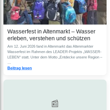
Wasserfest in Altenmarkt – Wasser
erleben, verstehen und schützen
Am 12. Juni 2026 fand in Altenmarkt das Altenmarkter
Wasserfest im Rahmen des LEADER-Projekts „WASSER-
LEBEN“ statt. Unter dem Motto „Entdecke unsere Region –
…
Beitrag lesen