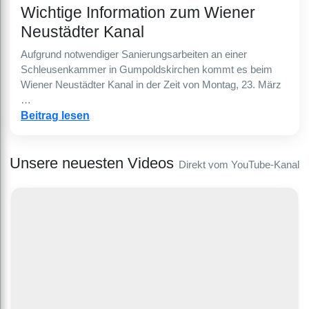
Wichtige Information zum Wiener
Neustädter Kanal
Aufgrund notwendiger Sanierungsarbeiten an einer
Schleusenkammer in Gumpoldskirchen kommt es beim
Wiener Neustädter Kanal in der Zeit von Montag, 23. März
…
Beitrag lesen
Unsere neuesten Videos
Direkt vom YouTube-Kanal