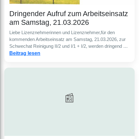
Dringender Aufruf zum Arbeitseinsatz
am Samstag, 21.03.2026
Liebe Lizenznehmerinnen und Lizenznehmer,für den
kommenden Arbeitseinsatz am Samstag, 21.03.2026, zur
Schwechat Reinigung II/2 und I/1 + I/2, werden dringend …
Beitrag lesen