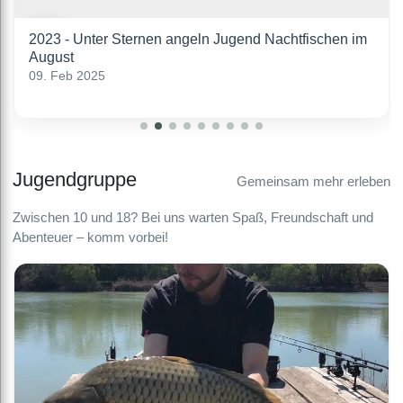
2023 - Unter Sternen angeln Jugend Nachtfischen im
August
09. Feb 2025
Jugendgruppe
Gemeinsam mehr erleben
Zwischen 10 und 18? Bei uns warten Spaß, Freundschaft und
Abenteuer – komm vorbei!