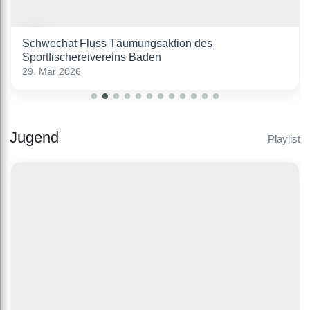
Schwechat Fluss Täumungsaktion des
Sportfischereivereins Baden
29. Mar 2026
Jugend
Playlist