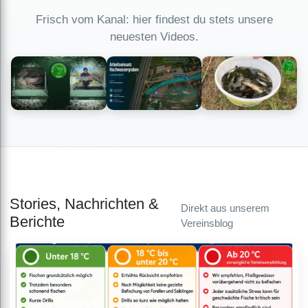
Frisch vom Kanal: hier findest du stets unsere
neuesten Videos.
Stories, Nachrichten &
Direkt aus unserem
Berichte
Vereinsblog