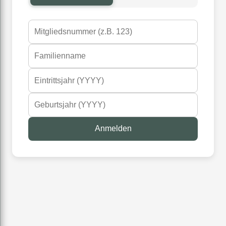
Anmelden